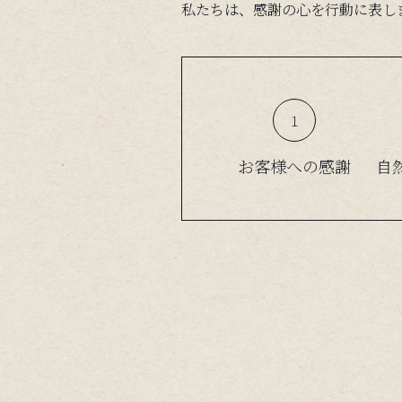
私たちは、感謝の心を行動に表し
１
お客様への感謝
自