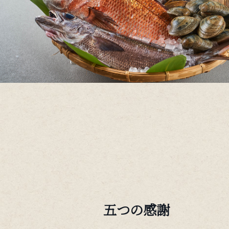
五つの感謝