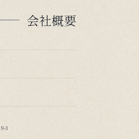
会社概要
-3