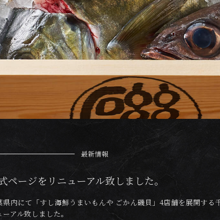
最新情報
式ページをリニューアル致しました。
葉県内にて「すし海鮮うまいもんや ごかん磯貝」4店舗を展開する
ューアル致しました。