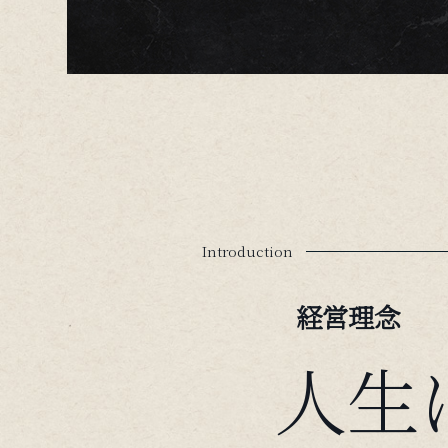
Introduction
人生