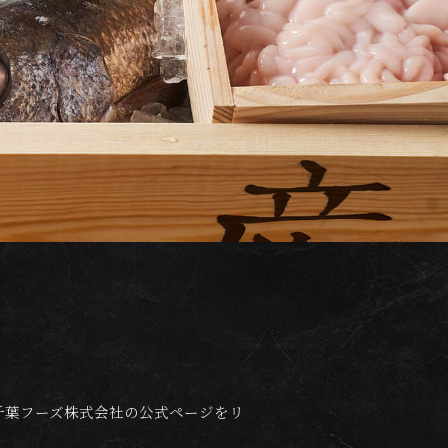
千葉フーズ株式会社の公式ページをリ